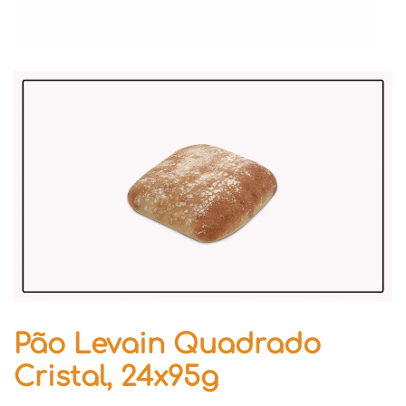
Pão Levain Quadrado
Cristal, 24x95g