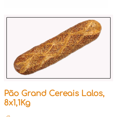
Pão Grand Cereais Lalos,
8x1,1Kg